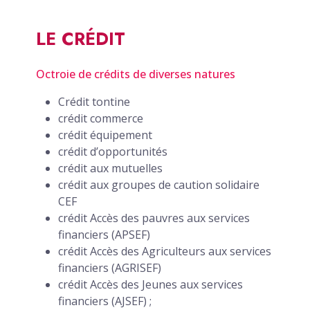
LE CRÉDIT
Octroie de crédits de diverses natures
Crédit tontine
crédit commerce
crédit équipement
crédit d’opportunités
crédit aux mutuelles
crédit aux groupes de caution solidaire
CEF
crédit Accès des pauvres aux services
financiers (APSEF)
crédit Accès des Agriculteurs aux services
financiers (AGRISEF)
crédit Accès des Jeunes aux services
financiers (AJSEF) ;